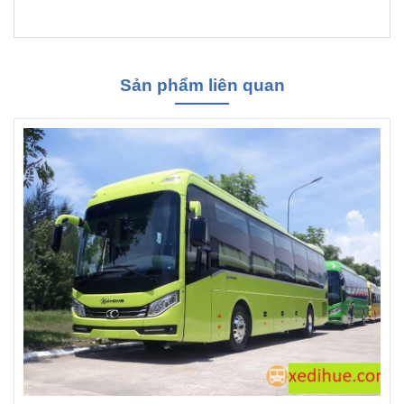
Sản phẩm liên quan