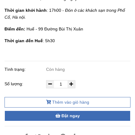
Thời gian khởi hành
: 17h00 -
Đón ở các khách sạn trong Phố
Cổ, Hà nội.
Điểm đến:
Huế - 99 Đường Bùi Thị Xuân
Thời gian đến Huế
: 5h30
Tình trạng:
Còn hàng
Số lượng:
Thêm vào giỏ hàng
Đặt ngay