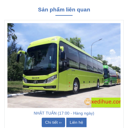
Sản phẩm liên quan
NHẬT TUẤN (17:00 - Hàng ngày)
Chi tiết ››
Liên hệ