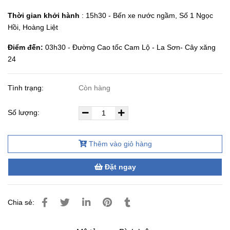
Thời gian khởi hành
: 15h30 - Bến xe nước ngầm, Số 1 Ngọc
Hồi, Hoàng Liệt
Điểm đến:
03h30 - Đường Cao tốc Cam Lộ - La Sơn- Cây xăng
24
Tình trạng:
Còn hàng
Số lượng:
Thêm vào giỏ hàng
Đặt ngay
Chia sẻ: