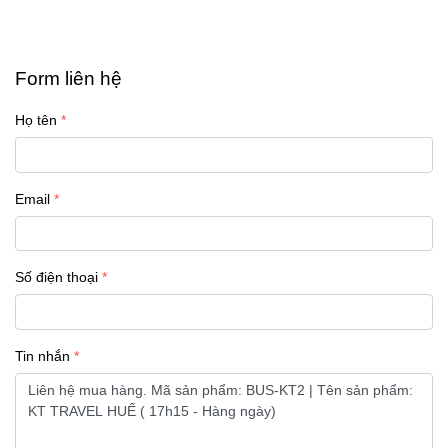
Form liên hệ
Họ tên
Email
Số điện thoại
Tin nhắn