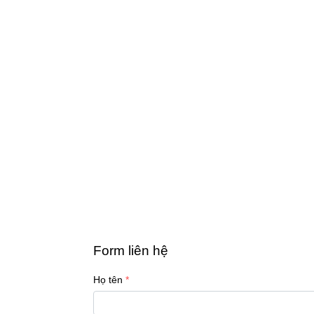
Form liên hệ
Họ tên