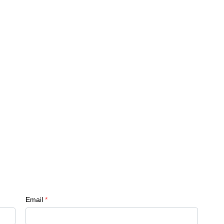
Email