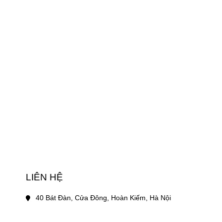
LIÊN HỆ
40 Bát Đàn, Cửa Đông, Hoàn Kiếm, Hà Nội